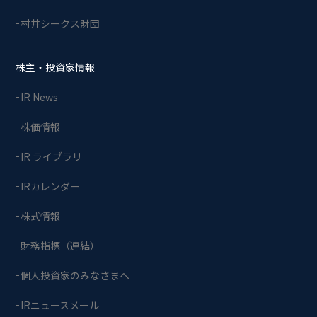
村井シークス財団
株主・投資家情報
IR News
株価情報
IR ライブラリ
IRカレンダー
株式情報
財務指標（連結）
個人投資家のみなさまへ
IRニュースメール