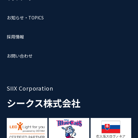
お知らせ・TOPICS
採用情報
お問い合わせ
SIIX Corporation
シークス株式会社