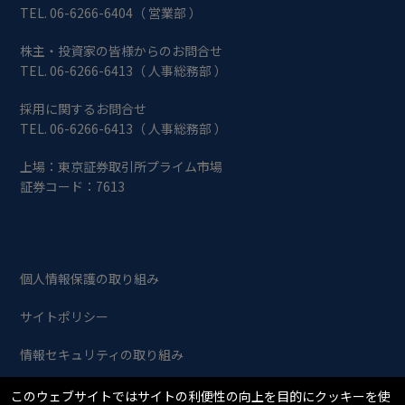
TEL. 06-6266-6404（ 営業部 ）
株主・投資家の皆様からのお問合せ
TEL. 06-6266-6413（ 人事総務部 ）
採用に関するお問合せ
TEL. 06-6266-6413（ 人事総務部 ）
上場：東京証券取引所プライム市場
証券コード：7613
個人情報保護の取り組み
サイトポリシー
情報セキュリティの取り組み
このウェブサイトではサイトの利便性の向上を目的にクッキーを使