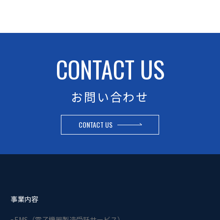
CONTACT US
お問い合わせ
CONTACT US
事業内容
EMS（電子機器製造受託サービス）