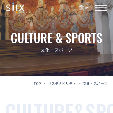
JP
CULTURE & SPORTS
文化・スポーツ
TOP
>
サステナビリティ
>
文化・スポーツ