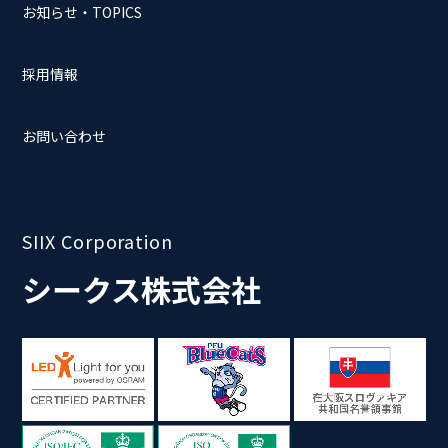
お知らせ・TOPICS
採用情報
お問い合わせ
SIIX Corporation
シークス株式会社