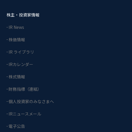
株主・投資家情報
IR News
株価情報
IR ライブラリ
IRカレンダー
株式情報
財務指標（連結）
個人投資家のみなさまへ
IRニュースメール
電子公告