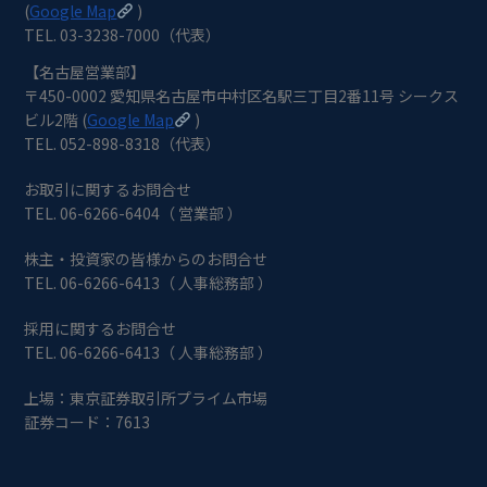
(
Google Map
)
TEL. 03-3238-7000（代表）
【名古屋営業部】
〒450-0002 愛知県名古屋市中村区名駅三丁目2番11号 シークス
ビル2階 (
Google Map
)
TEL. 052-898-8318（代表）
お取引に関するお問合せ
TEL. 06-6266-6404（ 営業部 ）
株主・投資家の皆様からのお問合せ
TEL. 06-6266-6413（ 人事総務部 ）
採用に関するお問合せ
TEL. 06-6266-6413（ 人事総務部 ）
上場：東京証券取引所プライム市場
証券コード：7613