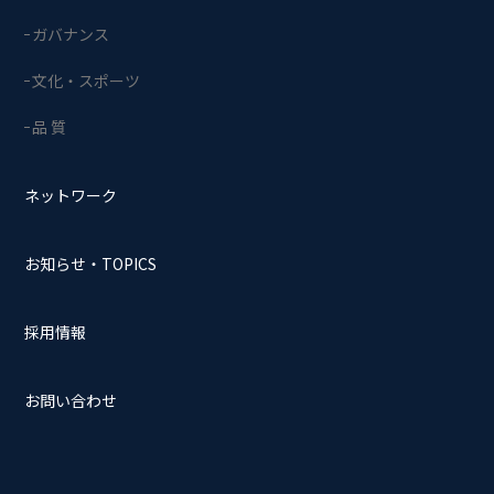
ガバナンス
文化・スポーツ
品 質
ネットワーク
お知らせ・TOPICS
採用情報
お問い合わせ