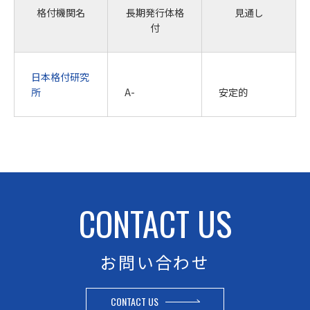
格付機関名
長期発行体格
見通し
付
日本格付研究
所
A-
安定的
CONTACT US
お問い合わせ
CONTACT US