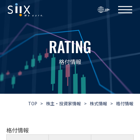
JP
RATING
格付情報
TOP
>
株主・投資家情報
>
株式情報
>
格付情報
格付情報