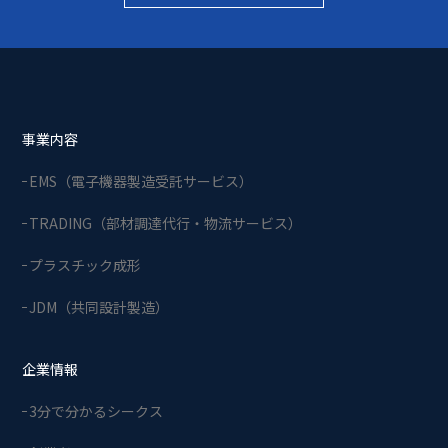
事業内容
EMS（電子機器製造受託サービス）
TRADING（部材調達代行・物流サービス）
プラスチック成形
JDM（共同設計製造）
企業情報
3分で分かるシークス