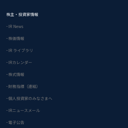
株主・投資家情報
IR News
株価情報
IR ライブラリ
IRカレンダー
株式情報
財務指標（連結）
個人投資家のみなさまへ
IRニュースメール
電子公告