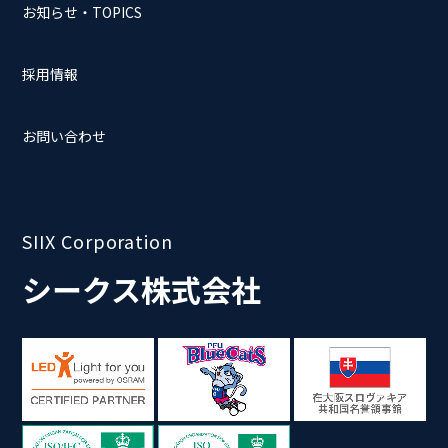
お知らせ・TOPICS
採用情報
お問い合わせ
SIIX Corporation
シークス株式会社