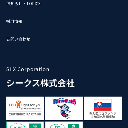
お知らせ・TOPICS
採用情報
お問い合わせ
SIIX Corporation
シークス株式会社