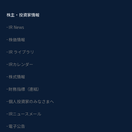
株主・投資家情報
IR News
株価情報
IR ライブラリ
IRカレンダー
株式情報
財務指標（連結）
個人投資家のみなさまへ
IRニュースメール
電子公告